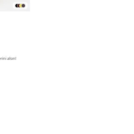
ini alsın!