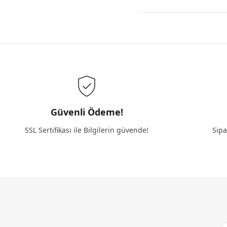
Güvenli Ödeme!
SSL Sertifikası ile Bilgilerin güvende!
Sipa