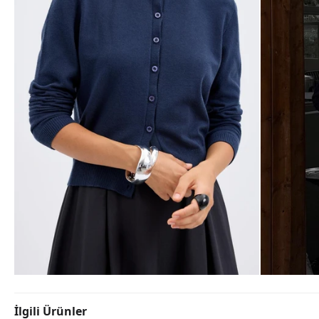
İlgili Ürünler