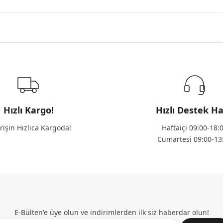
Hızlı Kargo!
Hızlı Destek Ha
rişin Hızlıca Kargoda!
Haftaiçi 09:00-18:
Cumartesi 09:00-13
E-Bülten'e üye olun ve indirimlerden ilk siz haberdar olun!