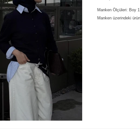
Manken Ölçüleri: Boy
Manken üzerindeki ürün