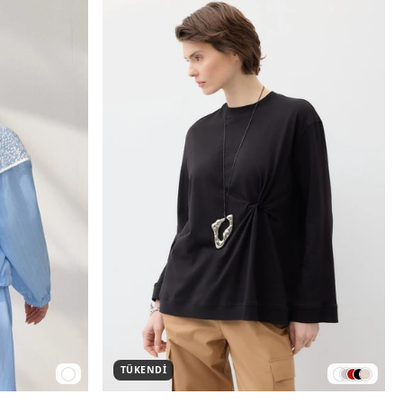
TÜKENDI