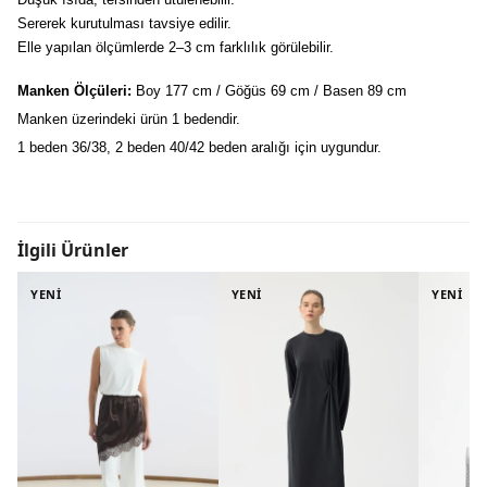
Sererek kurutulması tavsiye edilir.
Elle yapılan ölçümlerde 2–3 cm farklılık görülebilir.
Manken Ölçüleri:
 Boy 177 cm / Göğüs 69 cm / Basen 89 cm
Manken üzerindeki ürün 1 bedendir.
1 beden 36/38, 2 beden 40/42 beden aralığı için uygundur.
İlgili Ürünler
YENİ
YENİ
YENİ