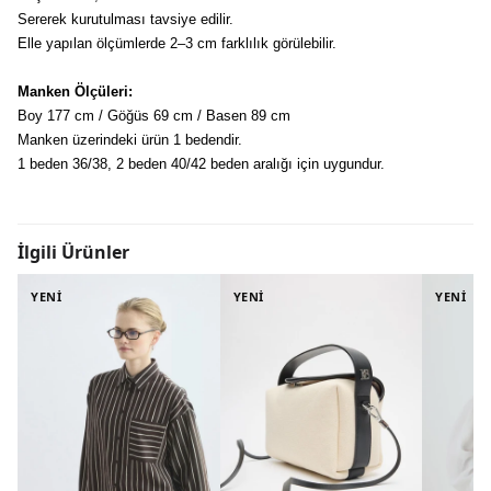
Sererek kurutulması tavsiye edilir.
Elle yapılan ölçümlerde 2–3 cm farklılık görülebilir.
Manken Ölçüleri:
Boy 177 cm / Göğüs 69 cm / Basen 89 cm
Manken üzerindeki ürün 1 bedendir.
1 beden 36/38, 2 beden 40/42 beden aralığı için uygundur.
İlgili Ürünler
YENİ
YENİ
YENİ