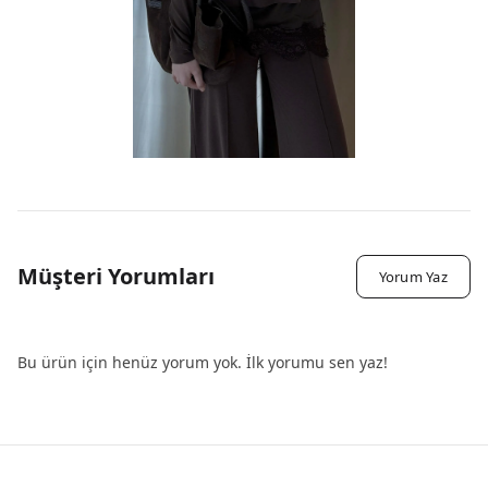
Müşteri Yorumları
Yorum Yaz
Bu ürün için henüz yorum yok. İlk yorumu sen yaz!