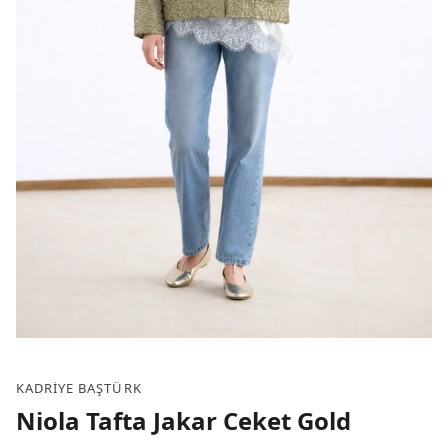
KADRIYE BAŞTÜRK
Niola Tafta Jakar Ceket Gold