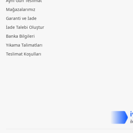
Aynı Gün Teslimat
Mağazalarımız
Garanti ve İade
İade Talebi Oluştur
Banka Bilgileri
Yıkama Talimatları
Teslimat Koşulları