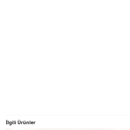
İlgili Ürünler