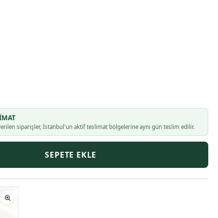
IMAT
erilen siparişler, İstanbul'un aktif teslimat bölgelerine aynı gün teslim edilir.
SEPETE EKLE