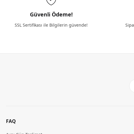
Güvenli Ödeme!
SSL Sertifikası ile Bilgilerin güvende!
Sipa
FAQ