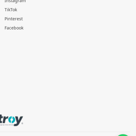
Instagram
TikTok
Pinterest
Facebook