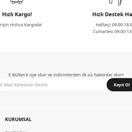
Hızlı Kargo!
Hızlı Destek Ha
rişin Hızlıca Kargoda!
Haftaiçi 09:00-18:
Cumartesi 09:00-13
E-Bülten'e üye olun ve indirimlerden ilk siz haberdar olun!
Kayıt Ol
KURUMSAL