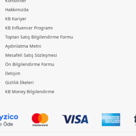
Kombinler
Hakkımızda
KB Kariyer
KB Influencer Programı
Toptan Satış Bilgilendirme Formu
Aydınlatma Metni
Mesafeli Satış Sözleşmesi
Ön Bilgilendirme Formu
İletişim
Gizlilik İlkeleri
KB Money Bilgilendirme