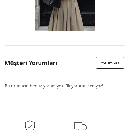
Müşteri Yorumları
Yorum Yaz
Bu ürün için henüz yorum yok. İlk yorumu sen yaz!