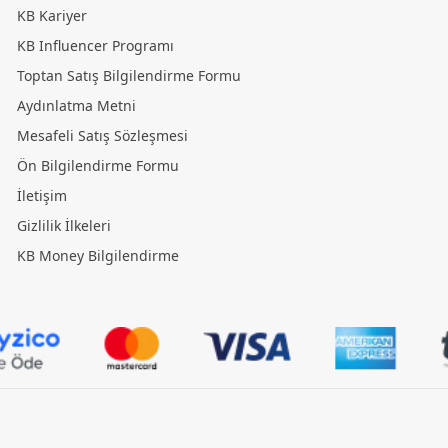
KB Kariyer
KB Influencer Programı
Toptan Satış Bilgilendirme Formu
Aydınlatma Metni
Mesafeli Satış Sözleşmesi
Ön Bilgilendirme Formu
İletişim
Gizlilik İlkeleri
KB Money Bilgilendirme