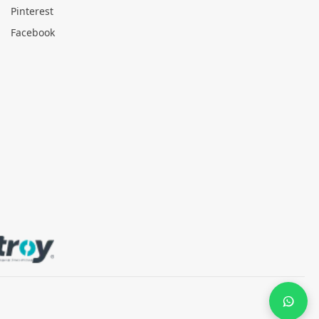
Pinterest
Facebook