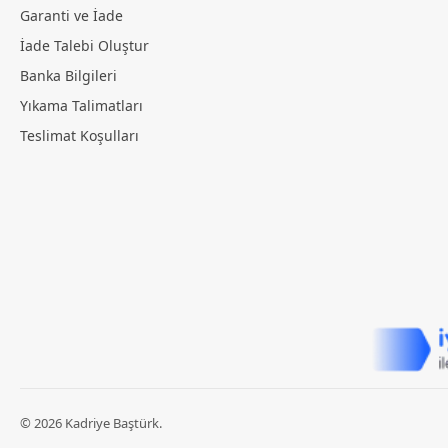
Garanti ve İade
İade Talebi Oluştur
Banka Bilgileri
Yıkama Talimatları
Teslimat Koşulları
©
2026
Kadriye Baştürk
.