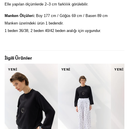
Elle yapılan ölçümlerde 2–3 cm farklılık görülebilir.
Manken Ölçüleri:
 Boy 177 cm / Göğüs 69 cm / Basen 89 cm
Manken üzerindeki ürün 1 bedendir.
1 beden 36/38, 2 beden 40/42 beden aralığı için uygundur.
İlgili Ürünler
YENİ
YENİ
YENİ