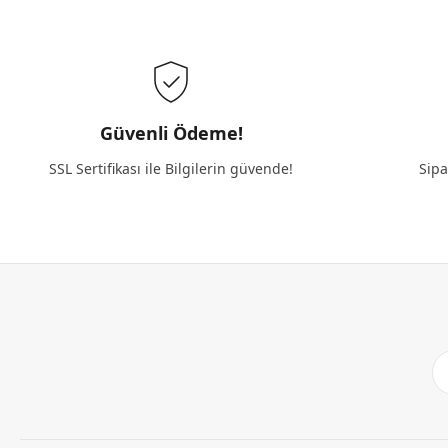
Güvenli Ödeme!
SSL Sertifikası ile Bilgilerin güvende!
Sipa