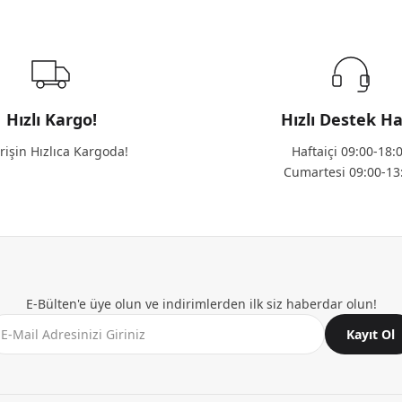
Hızlı Kargo!
Hızlı Destek Ha
rişin Hızlıca Kargoda!
Haftaiçi 09:00-18:
Cumartesi 09:00-13
E-Bülten'e üye olun ve indirimlerden ilk siz haberdar olun!
Kayıt Ol