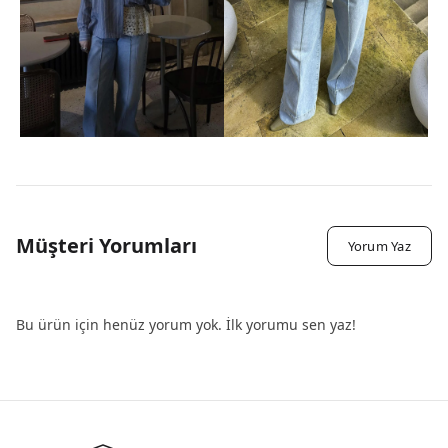
Müşteri Yorumları
Yorum Yaz
Bu ürün için henüz yorum yok. İlk yorumu sen yaz!