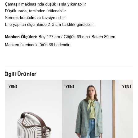
Çamaşır makinasında düşük ısıda yıkanabilir.
Düşük ısıda, tersinden ütülenebilir.
Sererek kurutulması tavsiye edilir.
Elle yapılan ölçümlerde 2–3 cm farklılık görülebilir.
Manken Ölçüleri:
 Boy 177 cm / Göğüs 69 cm / Basen 89 cm
Manken üzerindeki ürün 36 bedendir.
İlgili Ürünler
YENİ
YENİ
YENİ