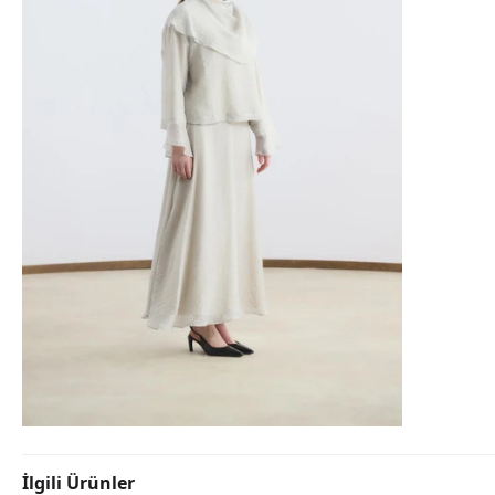
İlgili Ürünler