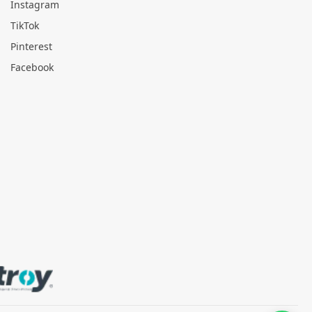
Instagram
TikTok
Pinterest
Facebook