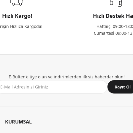
Hızlı Kargo!
Hızlı Destek Ha
rişin Hızlıca Kargoda!
Haftaiçi 09:00-18:
Cumartesi 09:00-13
E-Bülten'e üye olun ve indirimlerden ilk siz haberdar olun!
Kayıt Ol
KURUMSAL