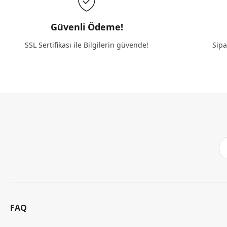
Güvenli Ödeme!
SSL Sertifikası ile Bilgilerin güvende!
Sipa
FAQ