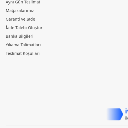
Aynı Gün Teslimat
Mağazalarımız
Garanti ve İade
İade Talebi Oluştur
Banka Bilgileri
Yıkama Talimatları
Teslimat Koşulları