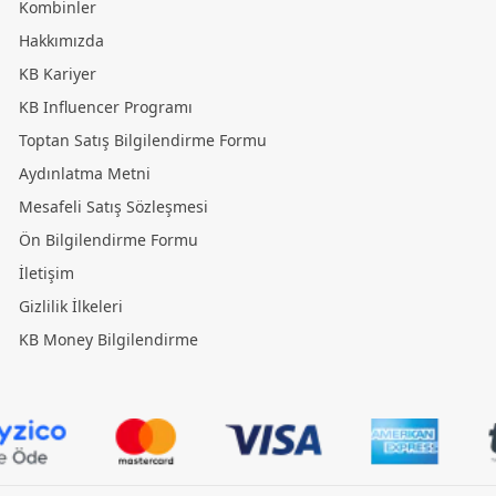
Kombinler
Hakkımızda
KB Kariyer
KB Influencer Programı
Toptan Satış Bilgilendirme Formu
Aydınlatma Metni
Mesafeli Satış Sözleşmesi
Ön Bilgilendirme Formu
İletişim
Gizlilik İlkeleri
KB Money Bilgilendirme