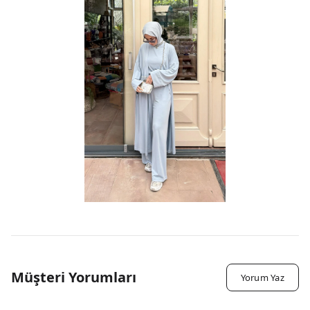
Müşteri Yorumları
Yorum Yaz