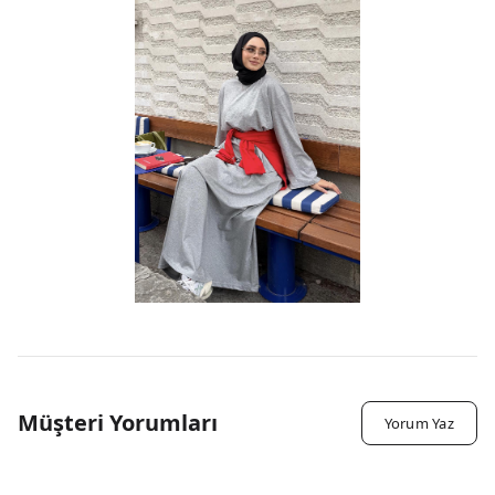
Müşteri Yorumları
Yorum Yaz