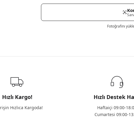
Ko
San
Fotoğrafını yükl
Hızlı Kargo!
Hızlı Destek Ha
rişin Hızlıca Kargoda!
Haftaiçi 09:00-18:
Cumartesi 09:00-13