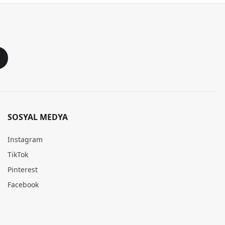
SOSYAL MEDYA
Instagram
TikTok
Pinterest
Facebook