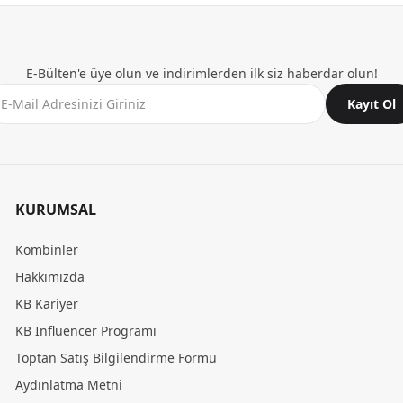
E-Bülten'e üye olun ve indirimlerden ilk siz haberdar olun!
Kayıt Ol
KURUMSAL
Kombinler
Hakkımızda
KB Kariyer
KB Influencer Programı
Toptan Satış Bilgilendirme Formu
Aydınlatma Metni