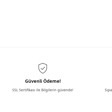
Güvenli Ödeme!
SSL Sertifikası ile Bilgilerin güvende!
Sipa