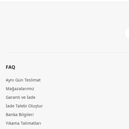
FAQ
Aynı Gün Teslimat
Mağazalarımız
Garanti ve İade
İade Talebi Oluştur
Banka Bilgileri
Yıkama Talimatları