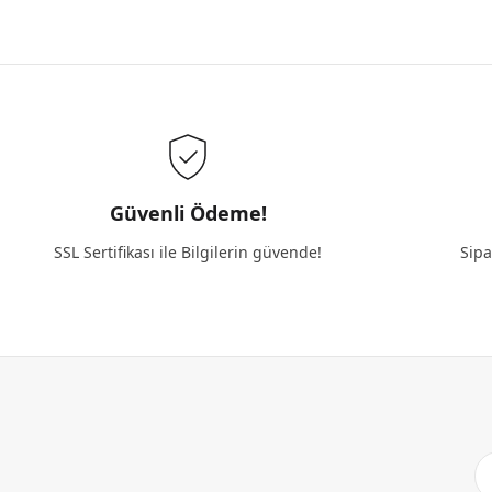
Güvenli Ödeme!
SSL Sertifikası ile Bilgilerin güvende!
Sipa