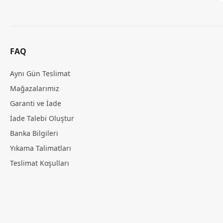
FAQ
Aynı Gün Teslimat
Mağazalarımız
Garanti ve İade
İade Talebi Oluştur
Banka Bilgileri
Yıkama Talimatları
Teslimat Koşulları