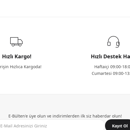
Hızlı Kargo!
Hızlı Destek Ha
rişin Hızlıca Kargoda!
Haftaiçi 09:00-18:
Cumartesi 09:00-13
E-Bülten'e üye olun ve indirimlerden ilk siz haberdar olun!
Kayıt Ol