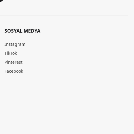
SOSYAL MEDYA
Instagram
TikTok
Pinterest
Facebook